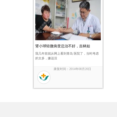
肾小球轻微病变总治不好，吉林姑
我几年前就从网上看到青岛 医院了，当时考虑
的太多，嫌远没
康复时间：2014年08月20日