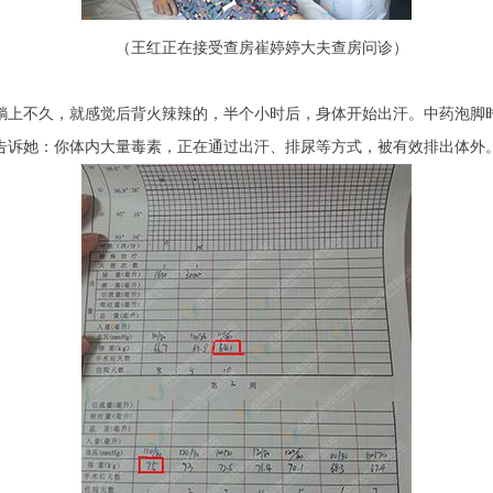
（王红正在接受查房崔婷婷大夫查房问诊）
上不久，就感觉后背火辣辣的，半个小时后，身体开始出汗。中药泡脚
告诉她：你体内大量毒素，正在通过出汗、排尿等方式，被有效排出体外