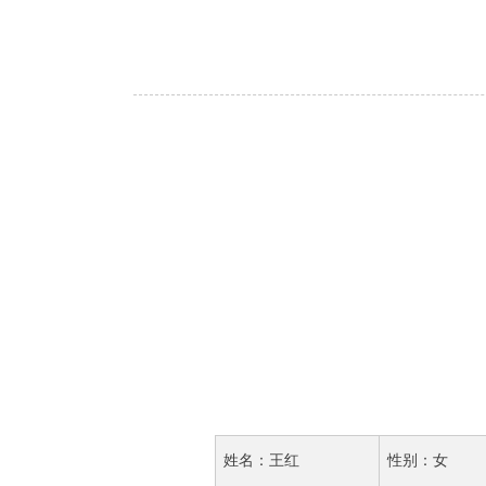
姓名：王红
性别：女