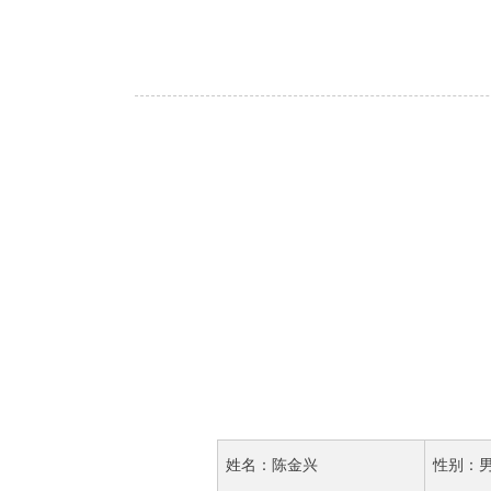
姓名：陈金兴
性别：