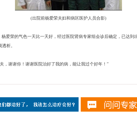
(出院前杨爱荣夫妇和病区医护人员合影)
杨爱荣的气色一天比一天好，经过医院肾病专家组会诊后确定，已达到
脱透析。
，谢谢你！谢谢医院治好了我的病，能让我过个好年！”