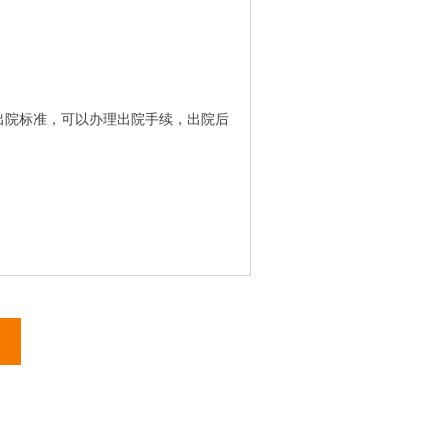
出院标准，可以办理出院手续，出院后